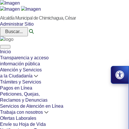
Alcaldía Municipal de Chimichagua, César
Administrar Sitio
Buscar...
Inicio
Transparencia y acceso
información pública
Atención y Servicios
a la Ciudadanía
Trámites y Servicios
Pagos en Línea
Peticiones, Quejas,
Reclamos y Denuncias
Servicios de Atención en Línea
Trabaja con nosotros
Ofertas Laborales
Envíe su Hoja de Vida