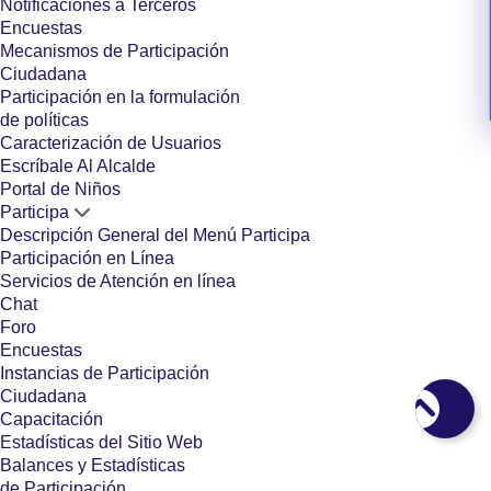
Notificaciones a Terceros
Encuestas
Mecanismos de Participación
Ciudadana
Participación en la formulación
de políticas
Caracterización de Usuarios
Escríbale Al Alcalde
Portal de Niños
Participa
Descripción General del Menú Participa
Participación en Línea
Servicios de Atención en línea
Chat
Foro
Encuestas
Instancias de Participación
Ciudadana
Capacitación
Estadísticas del Sitio Web
Balances y Estadísticas
de Participación