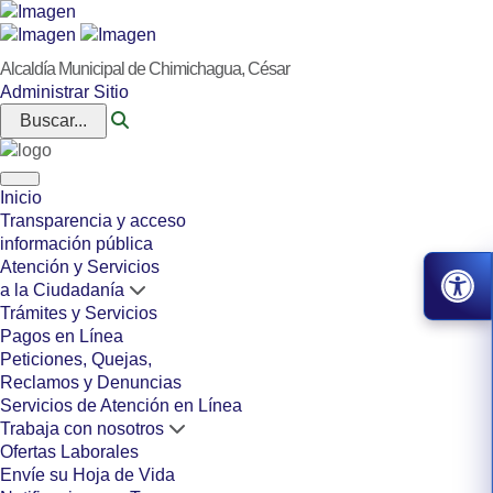
Alcaldía Municipal de Chimichagua, César
Administrar Sitio
Buscar...
Inicio
Transparencia y acceso
información pública
Atención y Servicios
a la Ciudadanía
Trámites y Servicios
Pagos en Línea
Peticiones, Quejas,
Reclamos y Denuncias
Servicios de Atención en Línea
Trabaja con nosotros
Ofertas Laborales
Envíe su Hoja de Vida