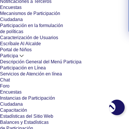
Notificaciones a Terceros
Encuestas
Mecanismos de Participación
Ciudadana
Participación en la formulación
de políticas
Caracterización de Usuarios
Escríbale Al Alcalde
Portal de Niños
Participa
Descripción General del Menú Participa
Participación en Línea
Servicios de Atención en línea
Chat
Foro
Encuestas
Instancias de Participación
Ciudadana
Capacitación
Estadísticas del Sitio Web
Balances y Estadísticas
de Participación